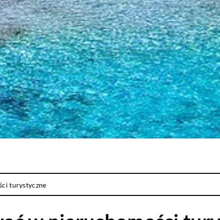
ci turystyczne