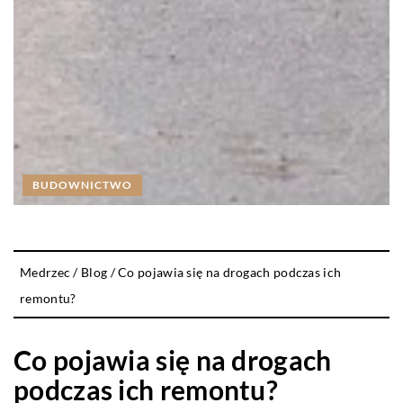
BUDOWNICTWO
Medrzec
/
Blog
/
Co pojawia się na drogach podczas ich
remontu?
Co pojawia się na drogach
podczas ich remontu?