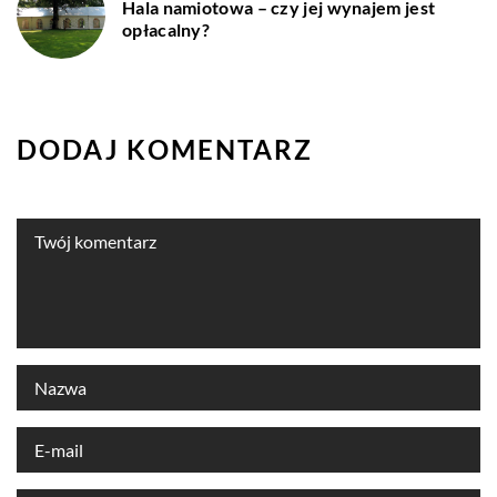
Hala namiotowa – czy jej wynajem jest
opłacalny?
DODAJ KOMENTARZ