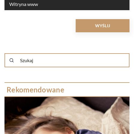
Rekomendowane