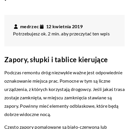
medrzec
12 kwietnia 2019
Potrzebujesz ok. 2 min. aby przeczytać ten wpis
Zapory, słupki i tablice kierujące
Podczas remontu dróg niezwykle ważne jest odpowiednie
oznakowanie miejsca prac. Pomocne w tym są liczne
urządzenia, z których korzystają drogowcy. Jeśli jakaś trasa
zostaje zamknięta, w miejscu zamknięcia stawiane są
zapory. Powinny mieć elementy odblaskowe, które będą
dobrze widoczne nocą.
Często zapory pomalowane są biało-czerwoną lub