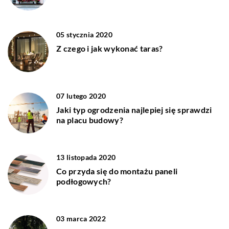
05 stycznia 2020
Z czego i jak wykonać taras?
07 lutego 2020
Jaki typ ogrodzenia najlepiej się sprawdzi
na placu budowy?
13 listopada 2020
Co przyda się do montażu paneli
podłogowych?
03 marca 2022