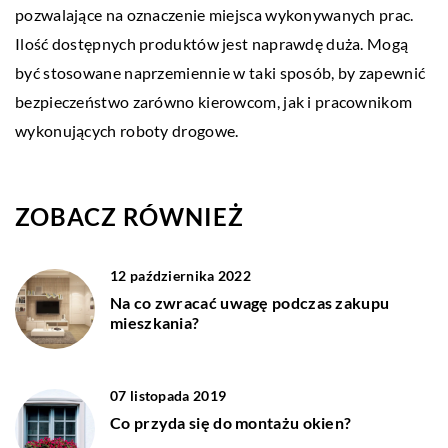
pozwalające na oznaczenie miejsca wykonywanych prac.
Ilość dostępnych produktów jest naprawdę duża. Mogą
być stosowane naprzemiennie w taki sposób, by zapewnić
bezpieczeństwo zarówno kierowcom, jak i pracownikom
wykonujących roboty drogowe.
ZOBACZ RÓWNIEŻ
12 października 2022
Na co zwracać uwagę podczas zakupu
mieszkania?
07 listopada 2019
Co przyda się do montażu okien?