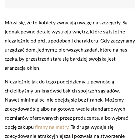
Mówi się, że to kobiety zwracają uwagę na szczegóły. Są
jednak pewne detale wystroju wnętrz, które są istotne
niezależnie od płci, upodobań i charakteru. Gdy zaczynamy
urządzać dom, jednym z pierwszych zadań, które na nas
czeka, by przestrzeń stała się bardziej swojska jest
aranżacja okien.
Niezależnie jak do tego podejdziemy, z pewnością
chcielibyśmy uniknąć wścibskich spojrzeń sąsiadów.
Nawet minimaliści nie obejdą się bez firanek. Możemy
zdecydować się albo na gotowe, wedle standardowych
rozmiarów oferowanych przez producenta, albo wybrać
opcję zakupu
firany na metry
. Ta druga wydaje się
zdecydowanie atrakcyjniejsza i pozwala na stworzenie