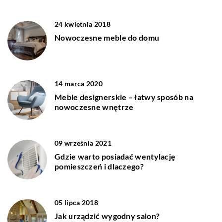
24 kwietnia 2018
Nowoczesne meble do domu
14 marca 2020
Meble designerskie – łatwy sposób na
nowoczesne wnętrze
09 września 2021
Gdzie warto posiadać wentylację
pomieszczeń i dlaczego?
05 lipca 2018
Jak urządzić wygodny salon?