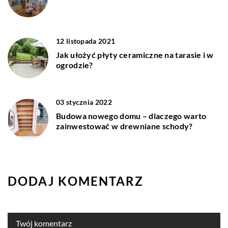
12 listopada 2021
Jak ułożyć płyty ceramiczne na tarasie i w
ogrodzie?
03 stycznia 2022
Budowa nowego domu – dlaczego warto
zainwestować w drewniane schody?
DODAJ KOMENTARZ