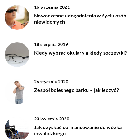
16 września 2021
Nowoczesne udogodnienia w życiu osób
niewidomych
18 sierpnia 2019
Kiedy wybrać okulary a kiedy soczewki?
26 stycznia 2020
Zespół bolesnego barku – jak leczyć?
23 kwietnia 2020
Jak uzyskać dofinansowanie do wózka
inwalidzkiego