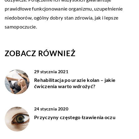
prawidłowe funkcjonowanie organizmu, uzupełnienie
niedoborów, ogólny dobry stan zdrowia, jak i lepsze
samopoczucie.
ZOBACZ RÓWNIEŻ
29 stycznia 2021
Rehabilitacja po urazie kolan – jakie
ćwiczenia warto wdrożyć?
24 stycznia 2020
Przyczyny częstego łzawienia oczu