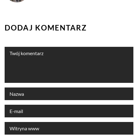
DODAJ KOMENTARZ