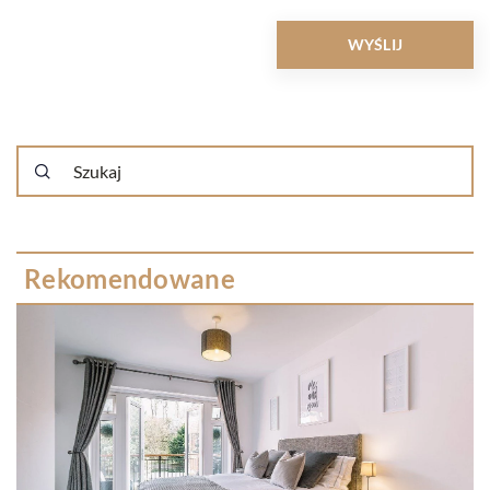
Rekomendowane