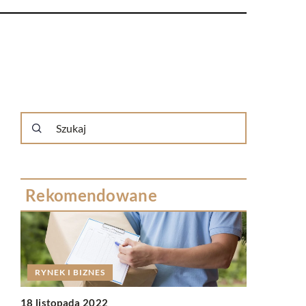
Rekomendowane
RYNEK I BIZNES
18 listopada 2022