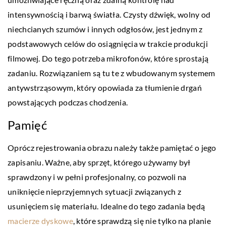
intensywnością i barwą światła. Czysty dźwięk, wolny od
niechcianych szumów i innych odgłosów, jest jednym z
podstawowych celów do osiągnięcia w trakcie produkcji
filmowej. Do tego potrzeba mikrofonów, które sprostają
zadaniu. Rozwiązaniem są tu te z wbudowanym systemem
antywstrząsowym, który opowiada za tłumienie drgań
powstających podczas chodzenia.
Pamięć
Oprócz rejestrowania obrazu należy także pamiętać o jego
zapisaniu. Ważne, aby sprzęt, którego używamy był
sprawdzony i w pełni profesjonalny, co pozwoli na
uniknięcie nieprzyjemnych sytuacji związanych z
usunięciem się materiału. Idealne do tego zadania będą
macierze dyskowe
, które sprawdzą się nie tylko na planie