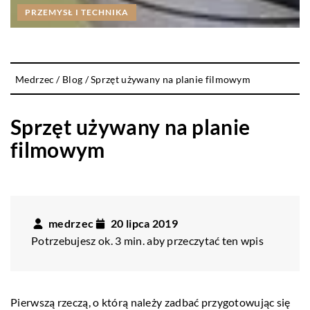
PRZEMYSŁ I TECHNIKA
Medrzec
/
Blog
/
Sprzęt używany na planie filmowym
Sprzęt używany na planie
filmowym
medrzec
20 lipca 2019
Potrzebujesz ok. 3 min. aby przeczytać ten wpis
Pierwszą rzeczą, o którą należy zadbać przygotowując się