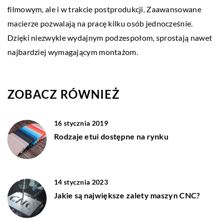
filmowym, ale i w trakcie postprodukcji. Zaawansowane
macierze pozwalają na pracę kilku osób jednocześnie.
Dzięki niezwykle wydajnym podzespołom, sprostają nawet
najbardziej wymagającym montażom.
ZOBACZ RÓWNIEŻ
16 stycznia 2019
Rodzaje etui dostępne na rynku
14 stycznia 2023
Jakie są największe zalety maszyn CNC?