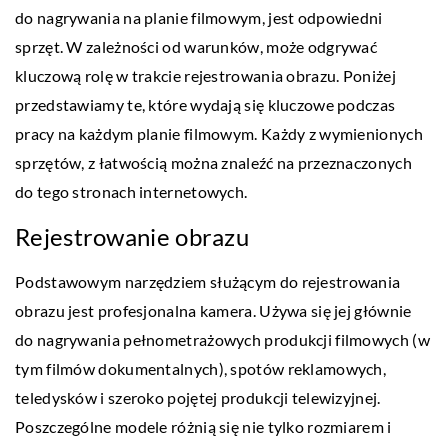
do nagrywania na planie filmowym, jest odpowiedni
sprzęt. W zależności od warunków, może odgrywać
kluczową rolę w trakcie rejestrowania obrazu. Poniżej
przedstawiamy te, które wydają się kluczowe podczas
pracy na każdym planie filmowym. Każdy z wymienionych
sprzętów, z łatwością można znaleźć na przeznaczonych
do tego stronach internetowych.
Rejestrowanie obrazu
Podstawowym narzędziem służącym do rejestrowania
obrazu jest profesjonalna kamera. Używa się jej głównie
do nagrywania pełnometrażowych produkcji filmowych (w
tym filmów dokumentalnych), spotów reklamowych,
teledysków i szeroko pojętej produkcji telewizyjnej.
Poszczególne modele różnią się nie tylko rozmiarem i