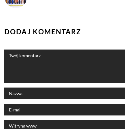
DODAJ KOMENTARZ