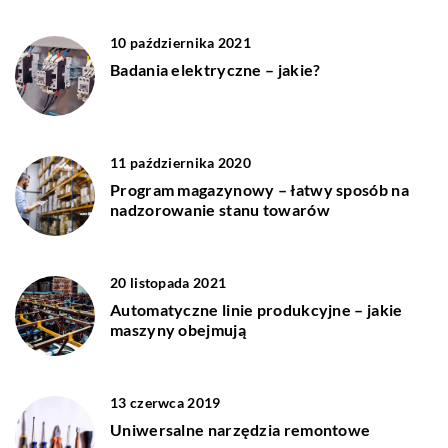
10 października 2021
Badania elektryczne – jakie?
11 października 2020
Program magazynowy – łatwy sposób na
nadzorowanie stanu towarów
20 listopada 2021
Automatyczne linie produkcyjne – jakie
maszyny obejmują
13 czerwca 2019
Uniwersalne narzędzia remontowe