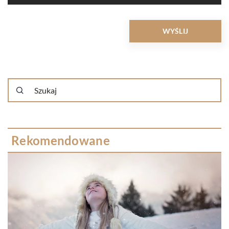
Rekomendowane