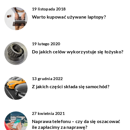
19 listopada 2018
Warto kupować używane laptopy?
19 lutego 2020
Do jakich celów wykorzystuje się łożysko?
13 grudnia 2022
Z jakich części składa się samochód?
27 kwietnia 2021
Naprawa telefonu – czy da się oszacować
ile zapłacimy za naprawę?