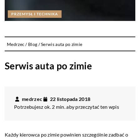
PRZEMYSŁ I TECHNIKA
Medrzec
/
Blog
/
Serwis auta po zimie
Serwis auta po zimie
medrzec
22 listopada 2018
Potrzebujesz ok. 2 min. aby przeczytać ten wpis
Każdy kierowca po zimie powinien szczególnie zadbać o