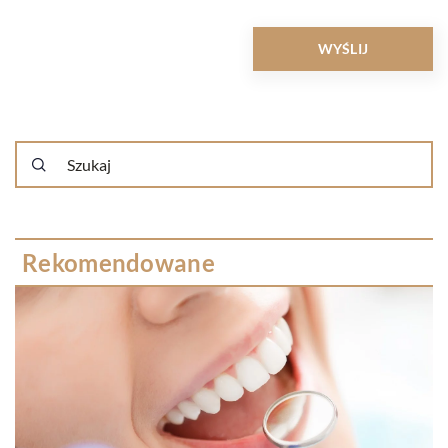
Rekomendowane