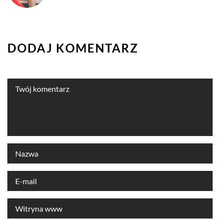
DODAJ KOMENTARZ