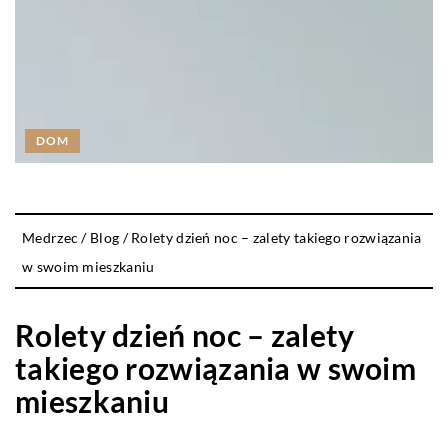
DOM
Medrzec
/
Blog
/
Rolety dzień noc – zalety takiego rozwiązania
w swoim mieszkaniu
Rolety dzień noc – zalety
takiego rozwiązania w swoim
mieszkaniu