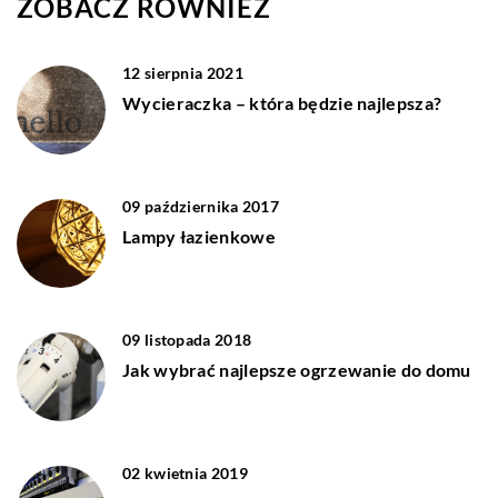
ZOBACZ RÓWNIEŻ
12 sierpnia 2021
Wycieraczka – która będzie najlepsza?
09 października 2017
Lampy łazienkowe
09 listopada 2018
Jak wybrać najlepsze ogrzewanie do domu
02 kwietnia 2019