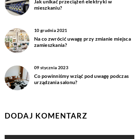
Jak unikać przeciążeń elektryki w
mieszkaniu?
10 grudnia 2021
Na co zwrócić uwagę przy zmianie miejsca
zamieszkania?
09 stycznia 2023
Co powinniśmy wziąć pod uwagę podczas
urządzania salonu?
DODAJ KOMENTARZ