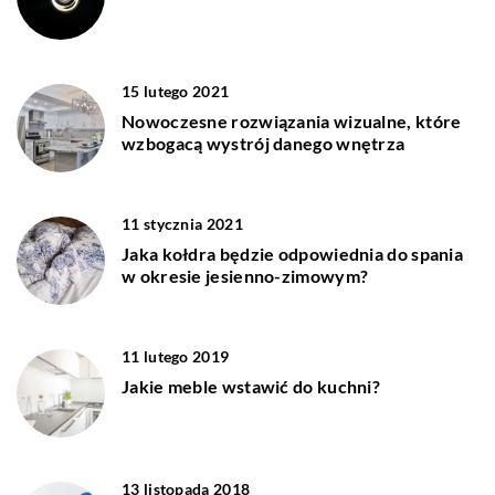
15 lutego 2021
Nowoczesne rozwiązania wizualne, które
wzbogacą wystrój danego wnętrza
11 stycznia 2021
Jaka kołdra będzie odpowiednia do spania
w okresie jesienno-zimowym?
11 lutego 2019
Jakie meble wstawić do kuchni?
13 listopada 2018