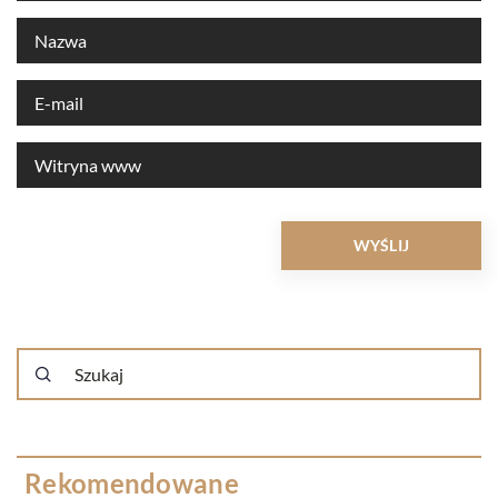
Rekomendowane