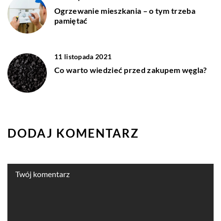
Ogrzewanie mieszkania – o tym trzeba
pamiętać
11 listopada 2021
Co warto wiedzieć przed zakupem węgla?
DODAJ KOMENTARZ