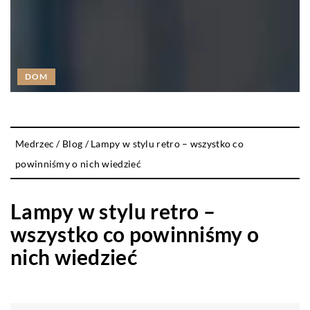
DOM
Medrzec
/
Blog
/
Lampy w stylu retro – wszystko co
powinniśmy o nich wiedzieć
Lampy w stylu retro –
wszystko co powinniśmy o
nich wiedzieć