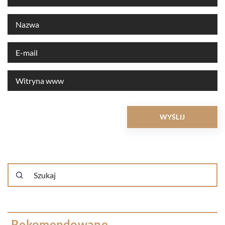
Rekomendowane