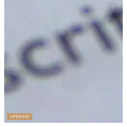
LIFESTYLE