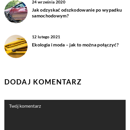
24 września 2020
Jak odzyskać odszkodowanie po wypadku
samochodowym?
12 lutego 2021
Ekologia i moda – jak to można połączyć?
DODAJ KOMENTARZ