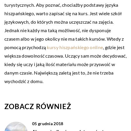
turystycznych.
Aby poznać, chociażby podstawy języka
hiszpańskiego, warto zapisać się na kurs. Jest wiele szkół
językowych, do których można uczęszczać na zajęcia.
Jednak nie każdy ma taką możliwość, nie dysponuje
czasem albo w jego okolicy nie ma takich kursów. Wtedy z
pomocą przychodzą
kursy hiszpańskiego online
, gdzie jest
większa dowolność czasowa. Uczący sam może decydować,
kiedy się uczy i jaką ilość materiału może przyswoić w
danym czasie. Największą zaletą jest to, że nie trzeba
wychodzić z domu.
ZOBACZ RÓWNIEŻ
05 grudnia 2018