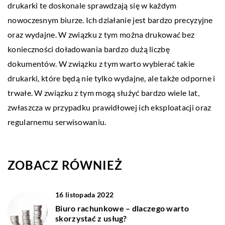
drukarki te doskonale sprawdzają się w każdym
nowoczesnym biurze. Ich działanie jest bardzo precyzyjne
oraz wydajne. W związku z tym można drukować bez
konieczności doładowania bardzo dużą liczbę
dokumentów. W związku z tym warto wybierać takie
drukarki, które będą nie tylko wydajne, ale także odporne i
trwałe. W związku z tym mogą służyć bardzo wiele lat,
zwłaszcza w przypadku prawidłowej ich eksploatacji oraz
regularnemu serwisowaniu.
ZOBACZ RÓWNIEŻ
16 listopada 2022
Biuro rachunkowe – dlaczego warto
skorzystać z usług?