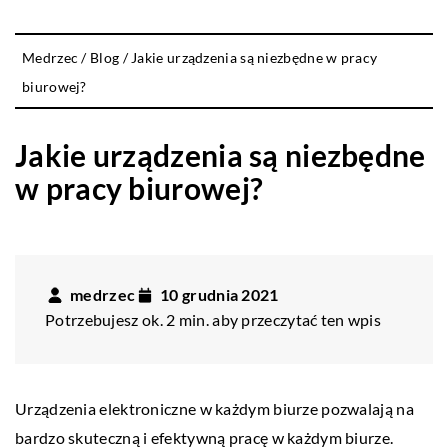
Medrzec
/
Blog
/
Jakie urządzenia są niezbędne w pracy
biurowej?
Jakie urządzenia są niezbędne
w pracy biurowej?
medrzec
10 grudnia 2021
Potrzebujesz ok. 2 min. aby przeczytać ten wpis
Urządzenia elektroniczne w każdym biurze pozwalają na
bardzo skuteczną i efektywną pracę w każdym biurze.