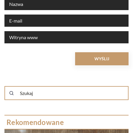
Rekomendowane