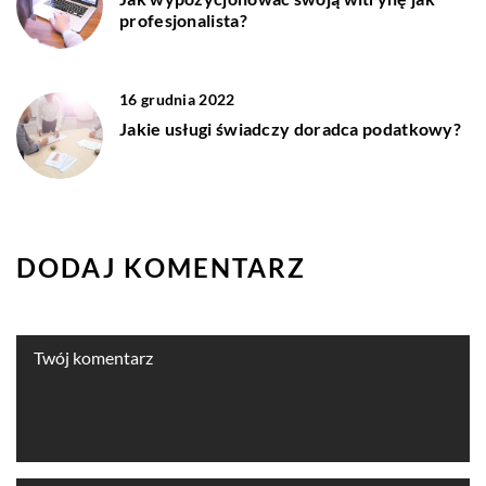
profesjonalista?
16 grudnia 2022
Jakie usługi świadczy doradca podatkowy?
DODAJ KOMENTARZ