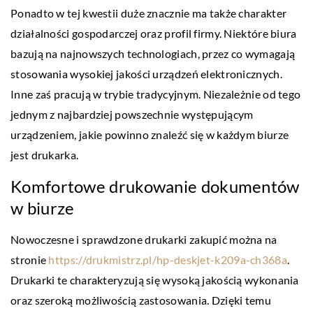
Ponadto w tej kwestii duże znacznie ma także charakter
działalności gospodarczej oraz profil firmy. Niektóre biura
bazują na najnowszych technologiach, przez co wymagają
stosowania wysokiej jakości urządzeń elektronicznych.
Inne zaś pracują w trybie tradycyjnym. Niezależnie od tego
jednym z najbardziej powszechnie występującym
urządzeniem, jakie powinno znaleźć się w każdym biurze
jest drukarka.
Komfortowe drukowanie dokumentów
w biurze
Nowoczesne i sprawdzone drukarki zakupić można na
stronie
https://drukmistrz.pl/hp-deskjet-k209a-ch368a
.
Drukarki te charakteryzują się wysoką jakością wykonania
oraz szeroką możliwością zastosowania. Dzięki temu