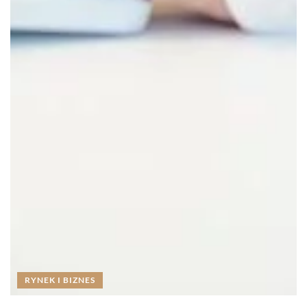
RYNEK I BIZNES