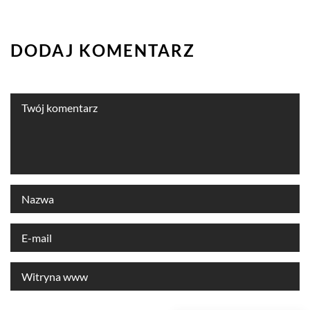
DODAJ KOMENTARZ