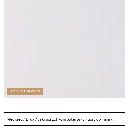
RYNEK I BIZNES
Medrzec
/
Blog
/
Jaki sprzęt komputerowy kupić do firmy?