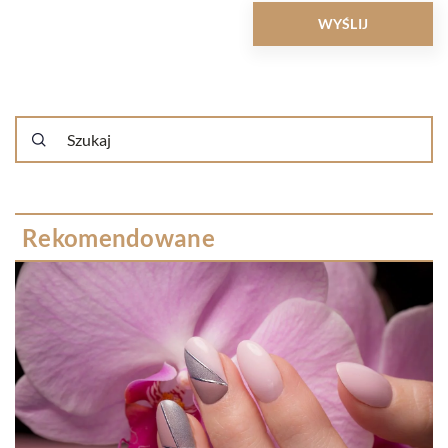
Rekomendowane