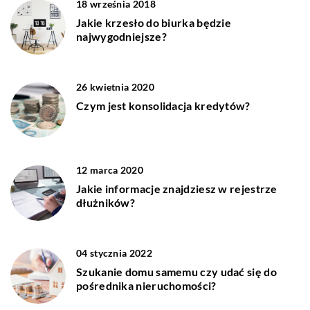
18 września 2018
Jakie krzesło do biurka będzie
najwygodniejsze?
26 kwietnia 2020
Czym jest konsolidacja kredytów?
12 marca 2020
Jakie informacje znajdziesz w rejestrze
dłużników?
04 stycznia 2022
Szukanie domu samemu czy udać się do
pośrednika nieruchomości?