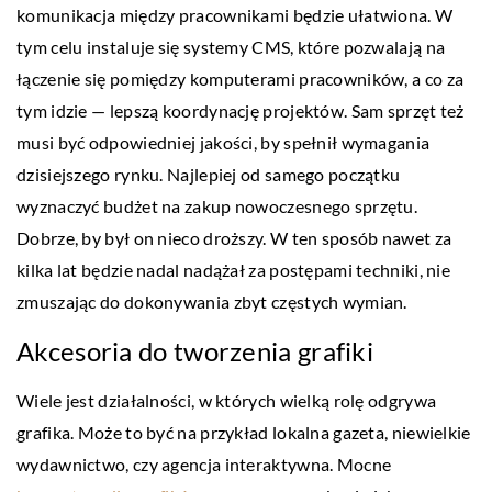
komunikacja między pracownikami będzie ułatwiona. W
tym celu instaluje się systemy CMS, które pozwalają na
łączenie się pomiędzy komputerami pracowników, a co za
tym idzie — lepszą koordynację projektów. Sam sprzęt też
musi być odpowiedniej jakości, by spełnił wymagania
dzisiejszego rynku. Najlepiej od samego początku
wyznaczyć budżet na zakup nowoczesnego sprzętu.
Dobrze, by był on nieco droższy. W ten sposób nawet za
kilka lat będzie nadal nadążał za postępami techniki, nie
zmuszając do dokonywania zbyt częstych wymian.
Akcesoria do tworzenia grafiki
Wiele jest działalności, w których wielką rolę odgrywa
grafika. Może to być na przykład lokalna gazeta, niewielkie
wydawnictwo, czy agencja interaktywna. Mocne