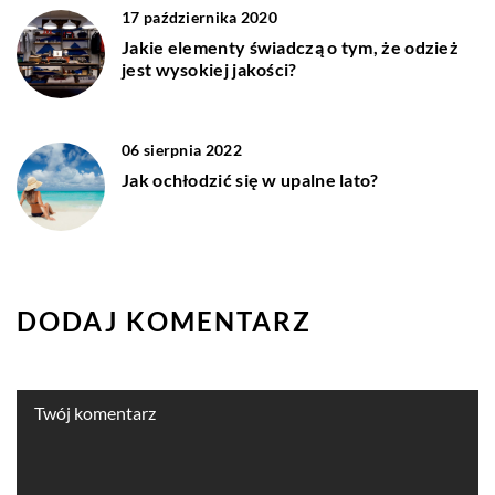
17 października 2020
Jakie elementy świadczą o tym, że odzież
jest wysokiej jakości?
06 sierpnia 2022
Jak ochłodzić się w upalne lato?
DODAJ KOMENTARZ