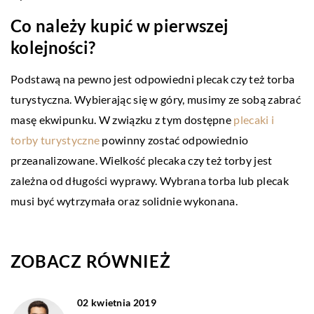
Co należy kupić w pierwszej
kolejności?
Podstawą na pewno jest odpowiedni plecak czy też torba
turystyczna. Wybierając się w góry, musimy ze sobą zabrać
masę ekwipunku. W związku z tym dostępne
plecaki i
torby turystyczne
powinny zostać odpowiednio
przeanalizowane. Wielkość plecaka czy też torby jest
zależna od długości wyprawy. Wybrana torba lub plecak
musi być wytrzymała oraz solidnie wykonana.
ZOBACZ RÓWNIEŻ
02 kwietnia 2019