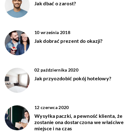
Jak dbać o zarost?
10 września 2018
Jak dobrać prezent do okazji?
02 października 2020
Jak przyozdobić pokój hotelowy?
12 czerwca 2020
Wysyłka paczki, a pewność klienta, że
zostanie ona dostarczona we właściwe
miejsce i na czas