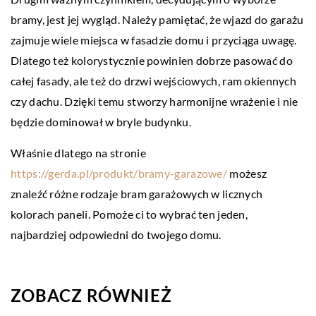
bramy, jest jej wygląd. Należy pamiętać, że wjazd do garażu
zajmuje wiele miejsca w fasadzie domu i przyciąga uwagę.
Dlatego też kolorystycznie powinien dobrze pasować do
całej fasady, ale też do drzwi wejściowych, ram okiennych
czy dachu. Dzięki temu stworzy harmonijne wrażenie i nie
będzie dominował w bryle budynku.
Właśnie dlatego na stronie
https://gerda.pl/produkt/bramy-garazowe/
możesz
znaleźć różne rodzaje bram garażowych w licznych
kolorach paneli. Pomoże ci to wybrać ten jeden,
najbardziej odpowiedni do twojego domu.
ZOBACZ RÓWNIEŻ