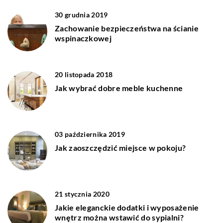
30 grudnia 2019
Zachowanie bezpieczeństwa na ścianie
wspinaczkowej
20 listopada 2018
Jak wybrać dobre meble kuchenne
03 października 2019
Jak zaoszczędzić miejsce w pokoju?
21 stycznia 2020
Jakie eleganckie dodatki i wyposażenie
wnętrz można wstawić do sypialni?