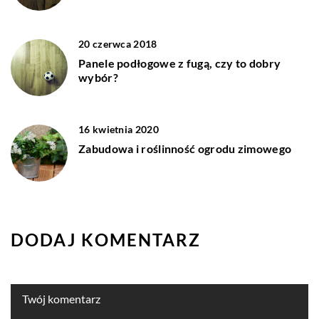
20 czerwca 2018
Panele podłogowe z fugą, czy to dobry
wybór?
16 kwietnia 2020
Zabudowa i roślinność ogrodu zimowego
DODAJ KOMENTARZ