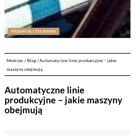
PRZEMYSŁ I TECHNIKA
Medrzec
/
Blog
/
Automatyczne linie produkcyjne – jakie
maszyny obejmują
Automatyczne linie
produkcyjne – jakie maszyny
obejmują