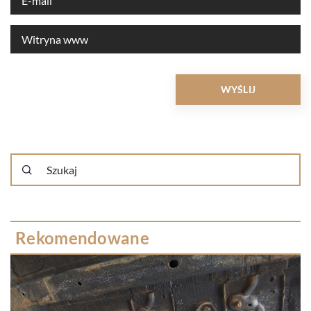
Rekomendowane