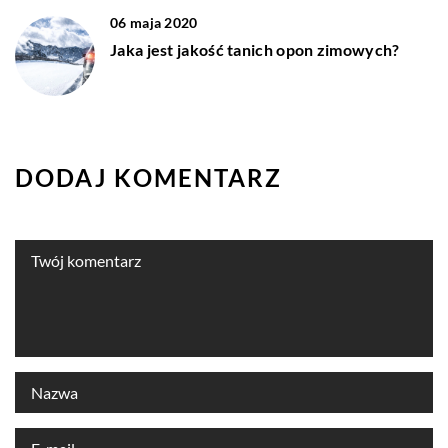
06 maja 2020
Jaka jest jakość tanich opon zimowych?
DODAJ KOMENTARZ