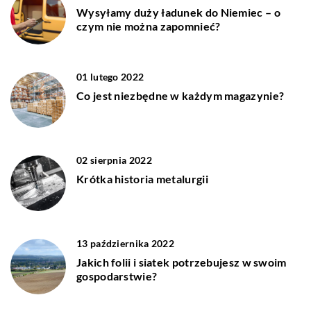
Wysyłamy duży ładunek do Niemiec – o
czym nie można zapomnieć?
01 lutego 2022
Co jest niezbędne w każdym magazynie?
02 sierpnia 2022
Krótka historia metalurgii
13 października 2022
Jakich folii i siatek potrzebujesz w swoim
gospodarstwie?