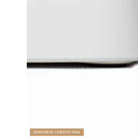
ZDROWIE I MEDYCYNA