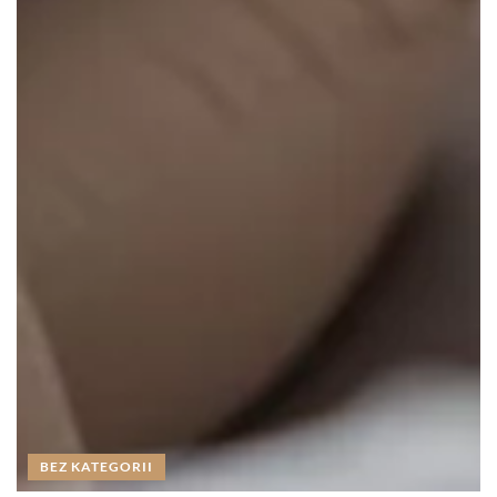
BEZ KATEGORII