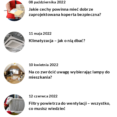
08 października 2022
Jakie cechy powinna mieć dobrze
zaprojektowana koperta bezpieczna?
11 maja 2022
Klimatyzacja – jak o nią dbać?
10 kwietnia 2022
Na co zwrócić uwagę wybierając lampy do
mieszkania?
12 czerwca 2022
Filtry powietrza do wentylacji – wszystko,
co musisz wiedzieć