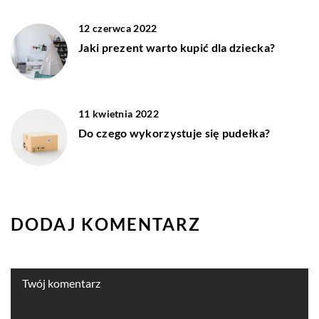
12 czerwca 2022
Jaki prezent warto kupić dla dziecka?
11 kwietnia 2022
Do czego wykorzystuje się pudełka?
DODAJ KOMENTARZ