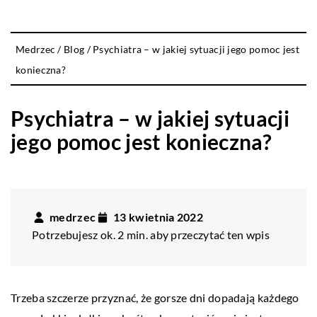
Medrzec
/
Blog
/
Psychiatra – w jakiej sytuacji jego pomoc jest
konieczna?
Psychiatra – w jakiej sytuacji
jego pomoc jest konieczna?
medrzec
13 kwietnia 2022
Potrzebujesz ok. 2 min. aby przeczytać ten wpis
Trzeba szczerze przyznać, że gorsze dni dopadają każdego