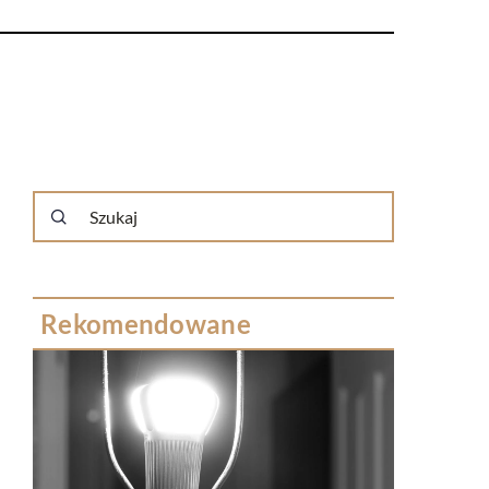
Rekomendowane