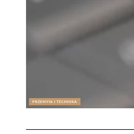
PRZEMYSŁ I TECHNIKA