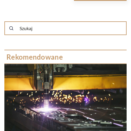
Rekomendowane