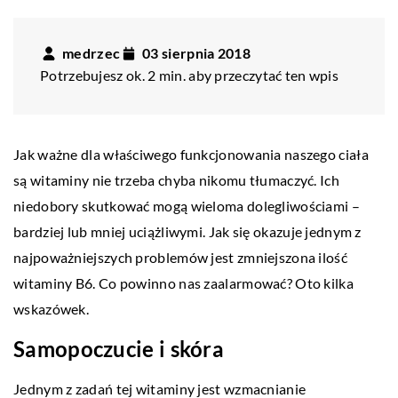
medrzec
03 sierpnia 2018
Potrzebujesz ok. 2 min. aby przeczytać ten wpis
Jak ważne dla właściwego funkcjonowania naszego ciała
są witaminy nie trzeba chyba nikomu tłumaczyć. Ich
niedobory skutkować mogą wieloma dolegliwościami –
bardziej lub mniej uciążliwymi. Jak się okazuje jednym z
najpoważniejszych problemów jest zmniejszona ilość
witaminy B6. Co powinno nas zaalarmować? Oto kilka
wskazówek.
Samopoczucie i skóra
Jednym z zadań tej witaminy jest wzmacnianie