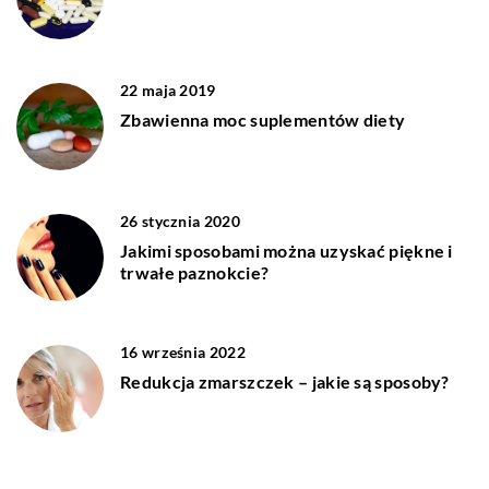
22 maja 2019
Zbawienna moc suplementów diety
26 stycznia 2020
Jakimi sposobami można uzyskać piękne i
trwałe paznokcie?
16 września 2022
Redukcja zmarszczek – jakie są sposoby?