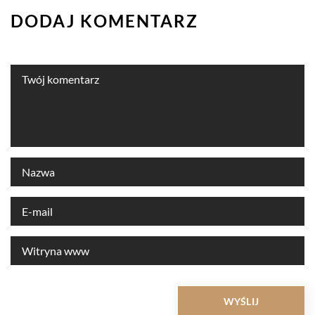
DODAJ KOMENTARZ