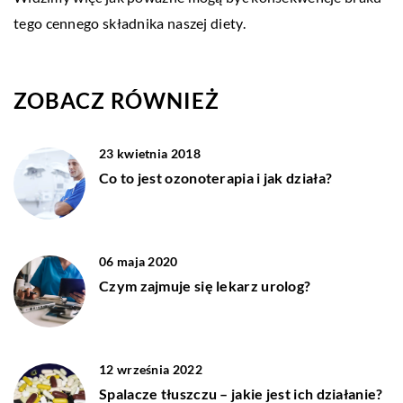
tego cennego składnika naszej diety.
ZOBACZ RÓWNIEŻ
23 kwietnia 2018
Co to jest ozonoterapia i jak działa?
06 maja 2020
Czym zajmuje się lekarz urolog?
12 września 2022
Spalacze tłuszczu – jakie jest ich działanie?