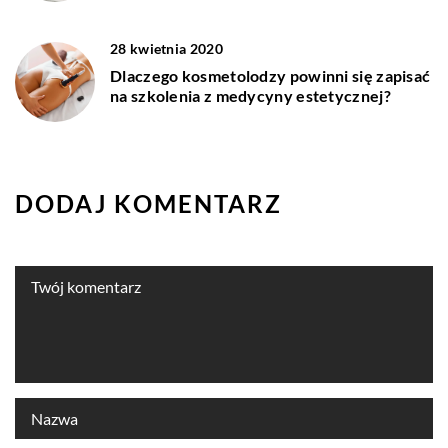
28 kwietnia 2020
Dlaczego kosmetolodzy powinni się zapisać
na szkolenia z medycyny estetycznej?
DODAJ KOMENTARZ