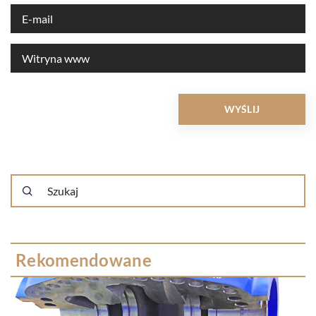
Rekomendowane