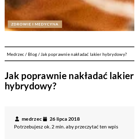
ZDROWIE I MEDYCYNA
Medrzec
/
Blog
/
Jak poprawnie nakładać lakier hybrydowy?
Jak poprawnie nakładać lakier
hybrydowy?
medrzec
26 lipca 2018
Potrzebujesz ok. 2 min. aby przeczytać ten wpis