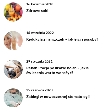
16 kwietnia 2018
Zdrowe soki
16 września 2022
Redukcja zmarszczek – jakie są sposoby?
29 stycznia 2021
Rehabilitacja po urazie kolan – jakie
ćwiczenia warto wdrożyć?
25 czerwca 2020
Zabiegi w nowoczesnej stomatologii