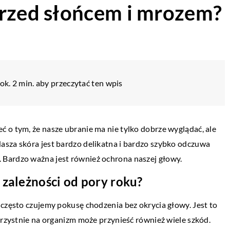
przed słońcem i mrozem?
ok. 2 min. aby przeczytać ten wpis
 o tym, że nasze ubranie ma nie tylko dobrze wyglądać, ale
asza skóra jest bardzo delikatna i bardzo szybko odczuwa
 Bardzo ważna jest również ochrona naszej głowy.
 zależności od pory roku?
 często czujemy pokusę chodzenia bez okrycia głowy. Jest to
orzystnie na organizm może przynieść również wiele szkód.