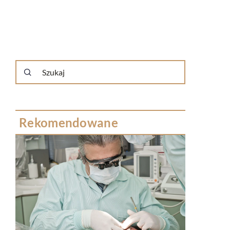
Rekomendowane