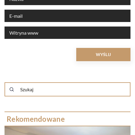
Rekomendowane