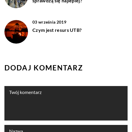
sprawdzą się najlepiej?
03 września 2019
Czym jest resurs UTB?
DODAJ KOMENTARZ