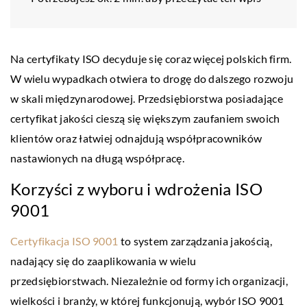
Na certyfikaty ISO decyduje się coraz więcej polskich firm.
W wielu wypadkach otwiera to drogę do dalszego rozwoju
w skali międzynarodowej. Przedsiębiorstwa posiadające
certyfikat jakości cieszą się większym zaufaniem swoich
klientów oraz łatwiej odnajdują współpracowników
nastawionych na długą współpracę.
Korzyści z wyboru i wdrożenia ISO
9001
Certyfikacja ISO 9001
to system zarządzania jakością,
nadający się do zaaplikowania w wielu
przedsiębiorstwach. Niezależnie od formy ich organizacji,
wielkości i branży, w której funkcjonują, wybór ISO 9001