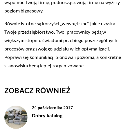
wspomóc Twoją firmę, podnosząc swoją firmę na wyższy
poziom biznesowy.
Równie istotne są korzyści „wewnętrzne”, jakie uzyska
Twoje przedsiębiorstwo. Twoi pracownicy będą w
większym stopniu świadomi przebiegu poszczególnych
procesów oraz swojego udziału w ich optymalizacji.
Poprawi się komunikacji pionowa i pozioma, a konkretne
stanowiska będą lepiej zorganizowane.
ZOBACZ RÓWNIEŻ
24 października 2017
Dobry katalog