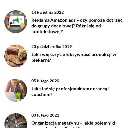
14 kwietnia 2022
Reklama Amazon ads – czy pomoże dotrzeć
do grupy docelowej? Różni się od
kontekstowej?
20 października 2019
Jak zwiększyć efektywność produkcji w
piekarni?
05 lutego 2020
Jak stać się profesjonalnym doradcą i
coachem?
03 lutego 2022
Organizacja magazynu – jakie pojemniki