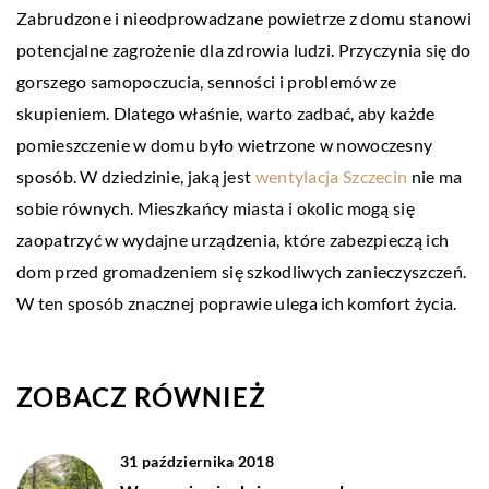
Zabrudzone i nieodprowadzane powietrze z domu stanowi
potencjalne zagrożenie dla zdrowia ludzi. Przyczynia się do
gorszego samopoczucia, senności i problemów ze
skupieniem. Dlatego właśnie, warto zadbać, aby każde
pomieszczenie w domu było wietrzone w nowoczesny
sposób. W dziedzinie, jaką jest
wentylacja Szczecin
nie ma
sobie równych. Mieszkańcy miasta i okolic mogą się
zaopatrzyć w wydajne urządzenia, które zabezpieczą ich
dom przed gromadzeniem się szkodliwych zanieczyszczeń.
W ten sposób znacznej poprawie ulega ich komfort życia.
ZOBACZ RÓWNIEŻ
31 października 2018