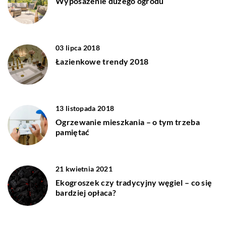
Wyposażenie dużego ogrodu
03 lipca 2018
Łazienkowe trendy 2018
13 listopada 2018
Ogrzewanie mieszkania – o tym trzeba
pamiętać
21 kwietnia 2021
Ekogroszek czy tradycyjny węgiel – co się
bardziej opłaca?