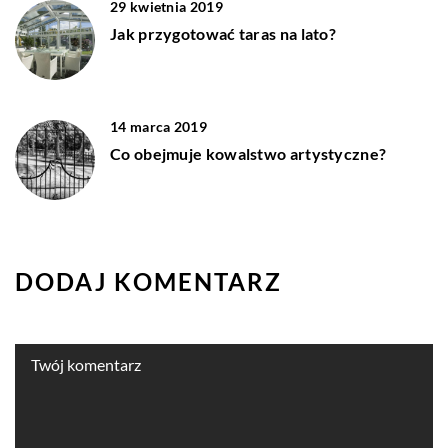
29 kwietnia 2019
Jak przygotować taras na lato?
14 marca 2019
Co obejmuje kowalstwo artystyczne?
DODAJ KOMENTARZ