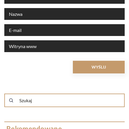
Rekomendowane