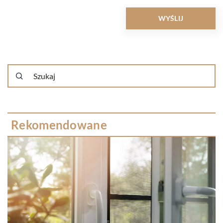
Rekomendowane