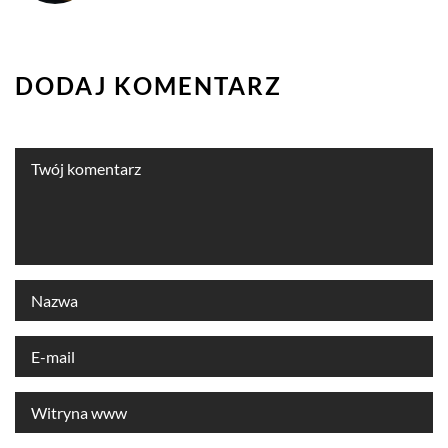
DODAJ KOMENTARZ