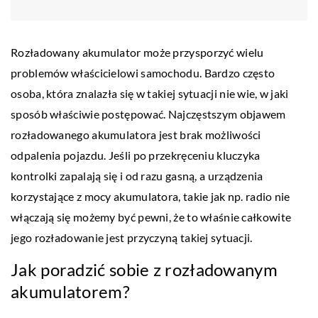
Rozładowany akumulator może przysporzyć wielu
problemów właścicielowi samochodu. Bardzo często
osoba, która znalazła się w takiej sytuacji nie wie, w jaki
sposób właściwie postępować. Najczęstszym objawem
rozładowanego akumulatora jest brak możliwości
odpalenia pojazdu. Jeśli po przekręceniu kluczyka
kontrolki zapalają się i od razu gasną, a urządzenia
korzystające z mocy akumulatora, takie jak np. radio nie
włączają się możemy być pewni, że to właśnie całkowite
jego rozładowanie jest przyczyną takiej sytuacji.
Jak poradzić sobie z rozładowanym
akumulatorem?