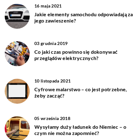
16 maja 2021
Jakie elementy samochodu odpowiadają za
jego zawieszenie?
03 grudnia 2019
Co jaki czas powinno się dokonywać
przeglądów elektrycznych?
10 listopada 2021
Cyfrowe malarstwo – co jest potrzebne,
żeby zacząć?
05 września 2018
Wysyłamy duży ładunek do Niemiec – o
czym nie można zapomnieć?