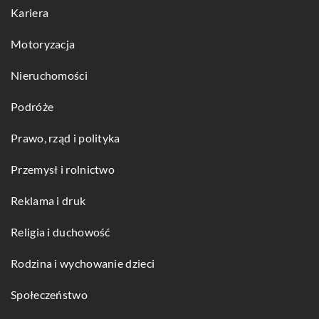
Kariera
Motoryzacja
Nieruchomości
Podróże
Prawo, rząd i polityka
Przemysł i rolnictwo
Reklama i druk
Religia i duchowość
Rodzina i wychowanie dzieci
Społeczeństwo