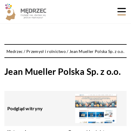
Medrzec
/
Przemysł i rolnictwo
/
Jean Mueller Polska Sp. z o.o.
Jean Mueller Polska Sp. z o.o.
Podgląd witryny