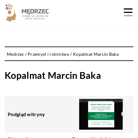
Medrzec
/
Przemysł i rolnictwo
/
Kopalmat Marcin Baka
Kopalmat Marcin Baka
Podgląd witryny