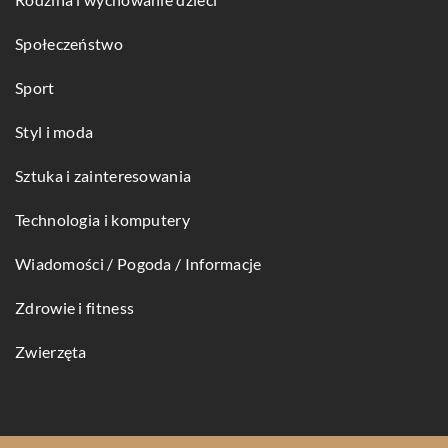
Społeczeństwo
Sport
Styl i moda
Sztuka i zainteresowania
Technologia i komputery
Wiadomości / Pogoda / Informacje
Zdrowie i fitness
Zwierzęta