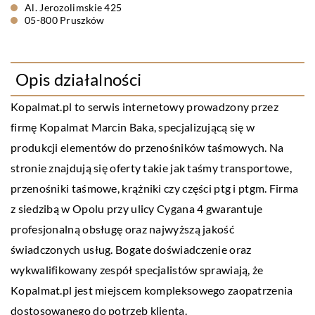
Al. Jerozolimskie 425
05-800 Pruszków
Opis działalności
Kopalmat.pl to serwis internetowy prowadzony przez
firmę Kopalmat Marcin Baka, specjalizującą się w
produkcji elementów do przenośników taśmowych. Na
stronie znajdują się oferty takie jak taśmy transportowe,
przenośniki taśmowe, krążniki czy części ptg i ptgm. Firma
z siedzibą w Opolu przy ulicy Cygana 4 gwarantuje
profesjonalną obsługę oraz najwyższą jakość
świadczonych usług. Bogate doświadczenie oraz
wykwalifikowany zespół specjalistów sprawiają, że
Kopalmat.pl jest miejscem kompleksowego zaopatrzenia
dostosowanego do potrzeb klienta.