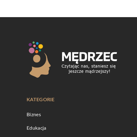
KATEGORIE
Biznes
Edukacja