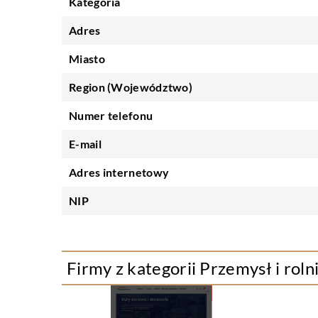
Kategoria
Adres
Miasto
Region (Województwo)
Numer telefonu
E-mail
Adres internetowy
NIP
Firmy z kategorii Przemysł i roln