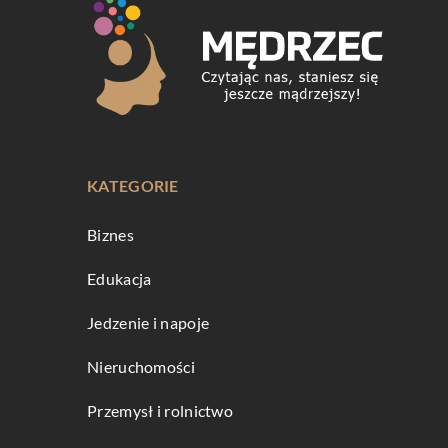
KATEGORIE
Biznes
Edukacja
Jedzenie i napoje
Nieruchomości
Przemysł i rolnictwo