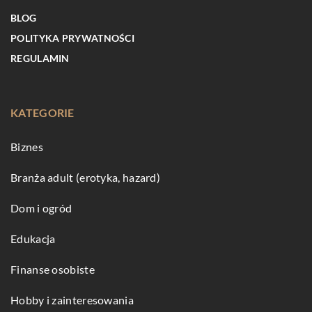
BLOG
POLITYKA PRYWATNOŚCI
REGULAMIN
KATEGORIE
Biznes
Branża adult (erotyka, hazard)
Dom i ogród
Edukacja
Finanse osobiste
Hobby i zainteresowania