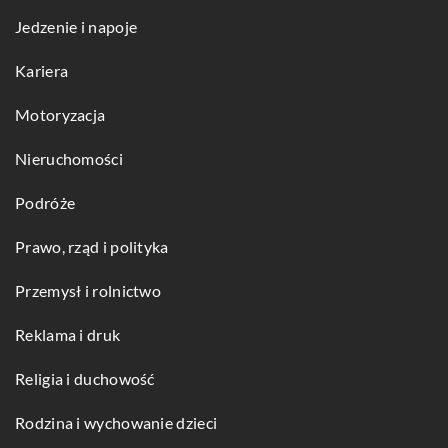
Jedzenie i napoje
Kariera
Motoryzacja
Nieruchomości
Podróże
Prawo, rząd i polityka
Przemysł i rolnictwo
Reklama i druk
Religia i duchowość
Rodzina i wychowanie dzieci