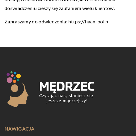
doświadczeniu cieszy się zaufaniem wielu klientów.
Zapraszamy do odwiedzenia:
https://haan-pol.pl
NAWIGACJA