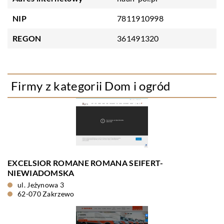
NIP
7811910998
REGON
361491320
Firmy z kategorii Dom i ogród
EXCELSIOR ROMANE ROMANA SEIFERT-
NIEWIADOMSKA
ul. Jeżynowa 3
62-070 Zakrzewo