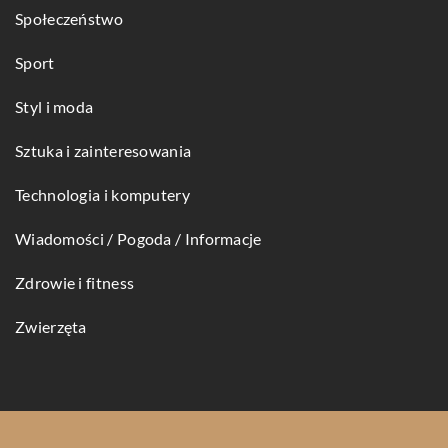
Społeczeństwo
Sport
Styl i moda
Sztuka i zainteresowania
Technologia i komputery
Wiadomości / Pogoda / Informacje
Zdrowie i fitness
Zwierzęta