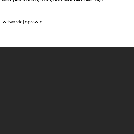
ek w twardej oprawie