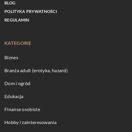
BLOG
POLITYKA PRYWATNOŚCI
REGULAMIN
KATEGORIE
Biznes
Branża adult (erotyka, hazard)
Dom i ogród
Edukacja
Finanse osobiste
Hobby i zainteresowania