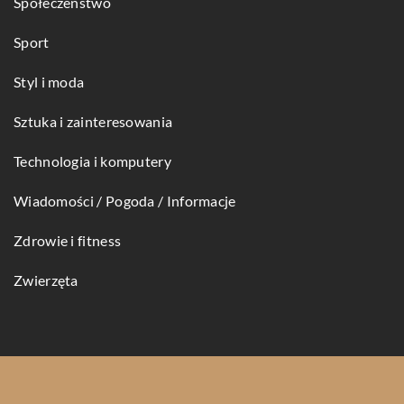
Społeczeństwo
Sport
Styl i moda
Sztuka i zainteresowania
Technologia i komputery
Wiadomości / Pogoda / Informacje
Zdrowie i fitness
Zwierzęta