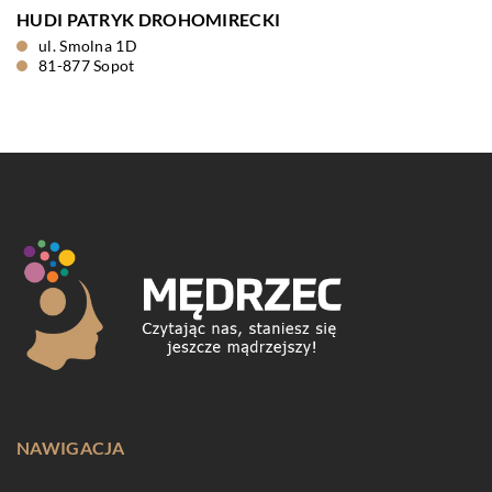
HUDI PATRYK DROHOMIRECKI
ul. Smolna 1D
81-877 Sopot
NAWIGACJA