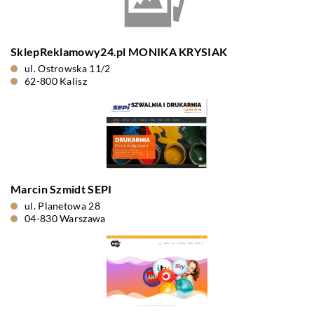
SklepReklamowy24.pl MONIKA KRYSIAK
ul. Ostrowska 11/2
62-800 Kalisz
Marcin Szmidt SEPI
ul. Planetowa 28
04-830 Warszawa