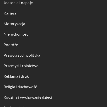
Jedzenie i napoje
Kariera
Motoryzacja
Nieruchomości
Podróże
Prawo, rząd i polityka
Przemysł i rolnictwo
Reklama i druk
Religia i duchowość
Rodzina i wychowanie dzieci