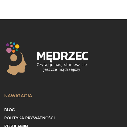
NAWIGACJA
BLOG
POLITYKA PRYWATNOŚCI
REGULAMIN