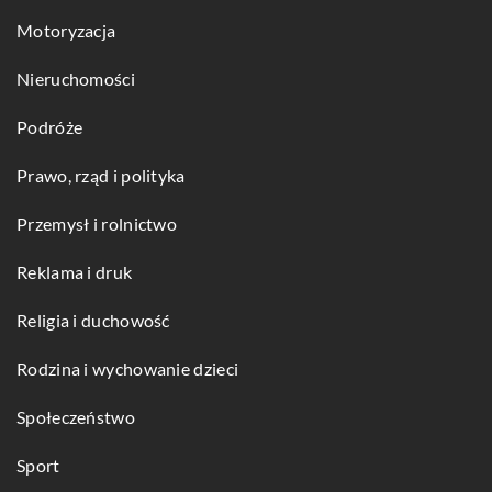
Motoryzacja
Nieruchomości
Podróże
Prawo, rząd i polityka
Przemysł i rolnictwo
Reklama i druk
Religia i duchowość
Rodzina i wychowanie dzieci
Społeczeństwo
Sport