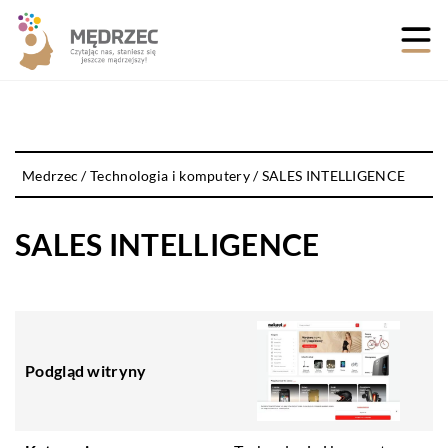
Medrzec
/
Technologia i komputery
/
SALES INTELLIGENCE
SALES INTELLIGENCE
Podgląd witryny