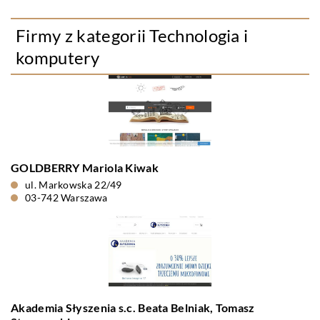
Firmy z kategorii Technologia i
komputery
GOLDBERRY Mariola Kiwak
ul. Markowska 22/49
03-742 Warszawa
Akademia Słyszenia s.c. Beata Belniak, Tomasz