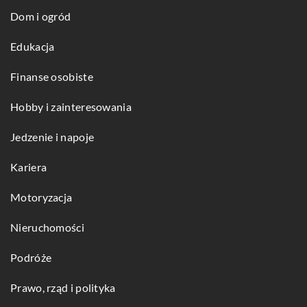
Dom i ogród
Edukacja
Finanse osobiste
Hobby i zainteresowania
Jedzenie i napoje
Kariera
Motoryzacja
Nieruchomości
Podróże
Prawo, rząd i polityka