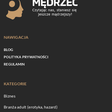
NAWIGACJA
BLOG
POLITYKA PRYWATNOŚCI
REGULAMIN
KATEGORIE
Biznes
Branża adult (erotyka, hazard)