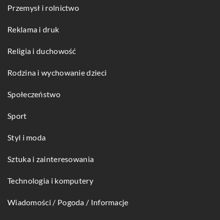
Przemysł i rolnictwo
Reklama i druk
Religia i duchowość
Rodzina i wychowanie dzieci
Społeczeństwo
Sport
Styl i moda
Sztuka i zainteresowania
Technologia i komputery
Wiadomości / Pogoda / Informacje