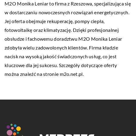
M2O Monika Leniar to firma z Rzeszowa, specjalizująca się
w dostarczaniu nowoczesnych rozwiązań energetycznych.
Jej oferta obejmuje rekuperację, pompy ciepła,
fotowoltaikę oraz klimatyzację. Dzięki profesjonalnej
obsłudze i fachowemu doradztwu M2O Monika Leniar
zdobyła wielu zadowolonych klientów. Firma kładzie
nacisk na wysoką jakość świadczonych usług, co jest
kluczowe dla jej sukcesu. Szczegóły dotyczące oferty
można znaleźć na stronie
m2o.net.pl
.