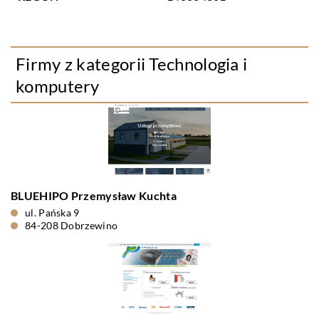
Firmy z kategorii Technologia i
komputery
BLUEHIPO Przemysław Kuchta
ul. Pańska 9
84-208 Dobrzewino