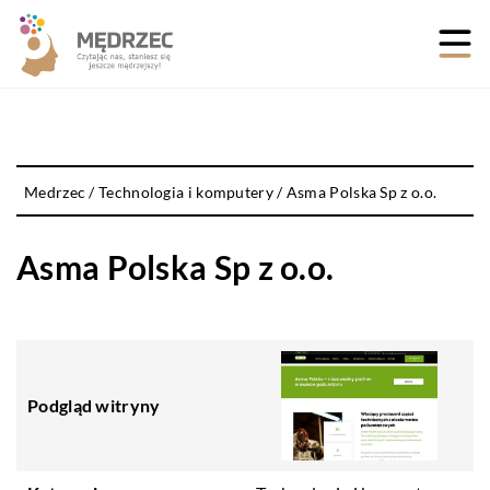
Medrzec
/
Technologia i komputery
/
Asma Polska Sp z o.o.
Asma Polska Sp z o.o.
Podgląd witryny