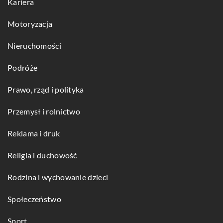
Kariera
Motoryzacja
Nieruchomości
Podróże
Prawo, rząd i polityka
Przemysł i rolnictwo
Reklama i druk
Religia i duchowość
Rodzina i wychowanie dzieci
Społeczeństwo
Sport