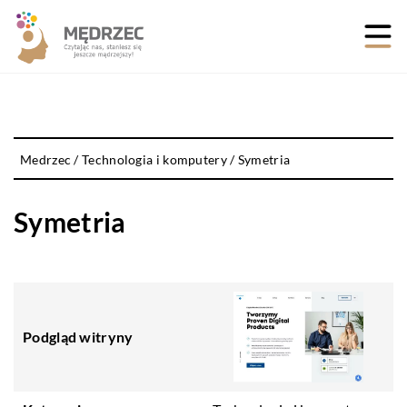
Medrzec
/
Technologia i komputery
/
Symetria
Symetria
Podgląd witryny