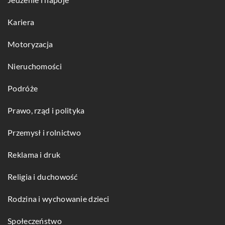
Kariera
Motoryzacja
Nieruchomości
Podróże
Prawo, rząd i polityka
Przemysł i rolnictwo
Reklama i druk
Religia i duchowość
Rodzina i wychowanie dzieci
Społeczeństwo