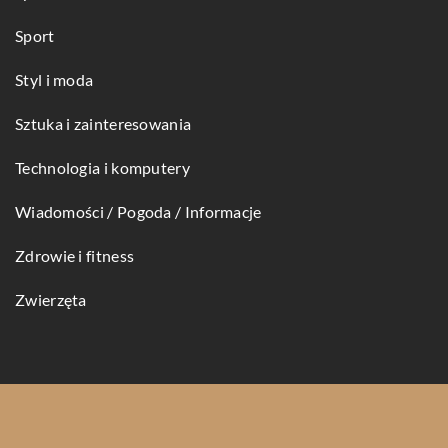
Sport
Styl i moda
Sztuka i zainteresowania
Technologia i komputery
Wiadomości / Pogoda / Informacje
Zdrowie i fitness
Zwierzęta