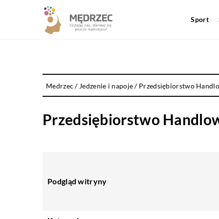
Sport
Medrzec
/
Jedzenie i napoje
/
Przedsiębiorstwo Handlo
Przedsiębiorstwo Handlow
Podgląd witryny