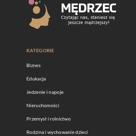
KATEGORIE
Biznes
Edukacja
Jedzenie i napoje
Nieruchomości
Przemysł i rolnictwo
Rodzina i wychowanie dzieci