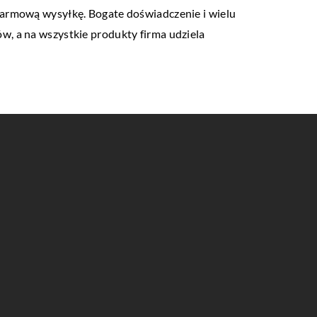
darmową wysyłkę. Bogate doświadczenie i wielu
w, a na wszystkie produkty firma udziela