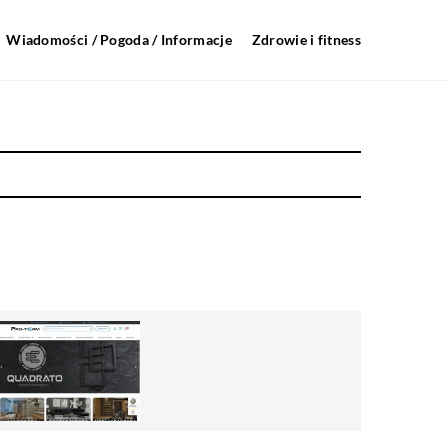
Wiadomości / Pogoda / Informacje
Zdrowie i fitness