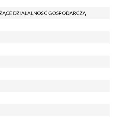
ZĄCE DZIAŁALNOŚĆ GOSPODARCZĄ