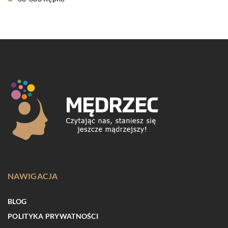
NAWIGACJA
BLOG
POLITYKA PRYWATNOŚCI