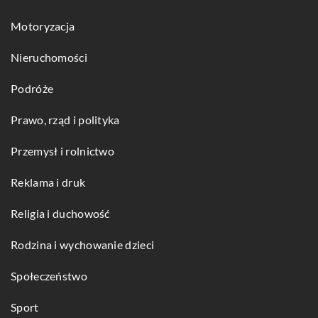
Motoryzacja
Nieruchomości
Podróże
Prawo, rząd i polityka
Przemysł i rolnictwo
Reklama i druk
Religia i duchowość
Rodzina i wychowanie dzieci
Społeczeństwo
Sport