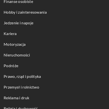
Finanse osobiste
Hobby i zainteresowania
Jedzenie i napoje
Kariera
Motoryzacja
Nieruchomości
Podróże
Prawo, rząd i polityka
Przemysł i rolnictwo
Reklama i druk
Religia i duchowość