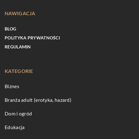
NAWIGACJA
BLOG
POLITYKA PRYWATNOŚCI
REGULAMIN
KATEGORIE
Biznes
Branża adult (erotyka, hazard)
Dom i ogród
Edukacja