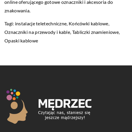
online oferującego gotowe oznaczniki i akcesoria do
znakowania.
Tagi:
instalacje teletechniczne
, Końcówki kablowe,
Oznaczniki na przewody i kable, Tabliczki znamieniowe,
Opaski kablowe