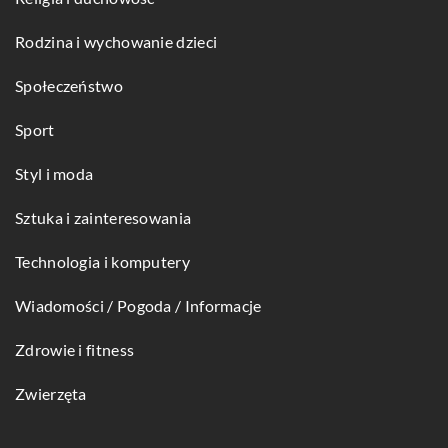
Rodzina i wychowanie dzieci
Społeczeństwo
Sport
Styl i moda
Sztuka i zainteresowania
Technologia i komputery
Wiadomości / Pogoda / Informacje
Zdrowie i fitness
Zwierzęta