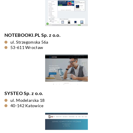
NOTEBOOKI.PL Sp. z o.o.
ul. Strzegomska 56a
53-611 Wrocław
SYSTEO Sp. z o.o.
ul. Modelarska 18
40-142 Katowice