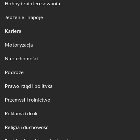
Hobby i zainteresowania
Jedzenie i napoje
Kariera
Motoryzacja
Nieruchomości
Podróże
Prawo, rząd i polityka
Przemysł i rolnictwo
Reklama i druk
Religia i duchowość