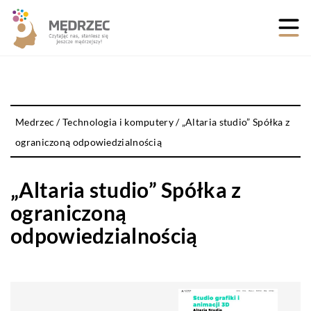
Medrzec
/
Technologia i komputery
/
„Altaria studio” Spółka z
ograniczoną odpowiedzialnością
„Altaria studio” Spółka z
ograniczoną
odpowiedzialnością