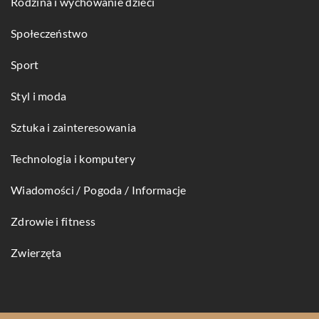
Rodzina i wychowanie dzieci
Społeczeństwo
Sport
Styl i moda
Sztuka i zainteresowania
Technologia i komputery
Wiadomości / Pogoda / Informacje
Zdrowie i fitness
Zwierzęta