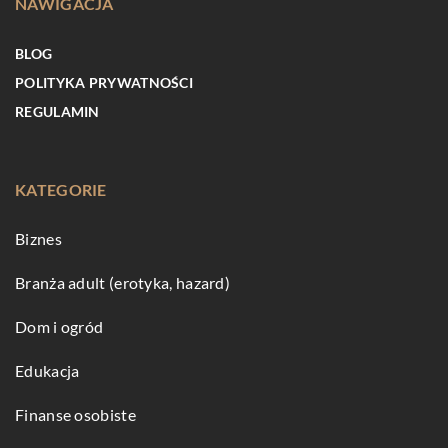
NAWIGACJA
BLOG
POLITYKA PRYWATNOŚCI
REGULAMIN
KATEGORIE
Biznes
Branża adult (erotyka, hazard)
Dom i ogród
Edukacja
Finanse osobiste