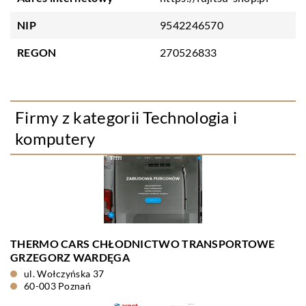
NIP
9542246570
REGON
270526833
Firmy z kategorii Technologia i
komputery
THERMO CARS CHŁODNICTWO TRANSPORTOWE
GRZEGORZ WARDĘGA
ul. Wołczyńska 37
60-003 Poznań