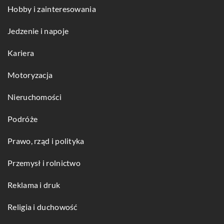
Hobby i zainteresowania
Jedzenie i napoje
Kariera
Motoryzacja
Nieruchomości
Podróże
Prawo, rząd i polityka
Przemysł i rolnictwo
Reklama i druk
Religia i duchowość