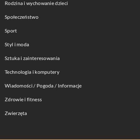
Rodzina i wychowanie dzieci
Społeczeństwo
Sport
Styl i moda
Sztuka i zainteresowania
Technologia i komputery
Wiadomości / Pogoda / Informacje
Zdrowie i fitness
Zwierzęta