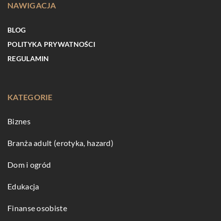
NAWIGACJA
BLOG
POLITYKA PRYWATNOŚCI
REGULAMIN
KATEGORIE
Biznes
Branża adult (erotyka, hazard)
Dom i ogród
Edukacja
Finanse osobiste