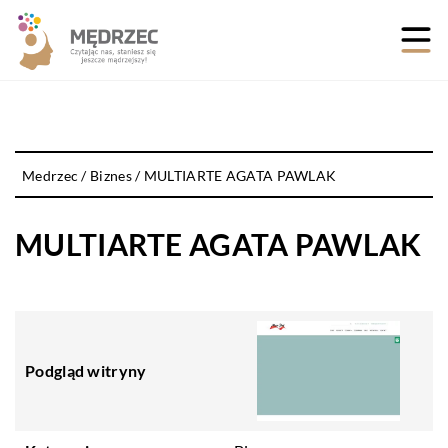
Medrzec
/
Biznes
/
MULTIARTE AGATA PAWLAK
MULTIARTE AGATA PAWLAK
Podgląd witryny