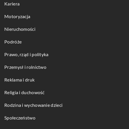
Kariera
Motoryzacja
Nieruchomości
Podróże
Prawo, rząd i polityka
Przemysł i rolnictwo
Reklama i druk
Religia i duchowość
Rodzina i wychowanie dzieci
Społeczeństwo