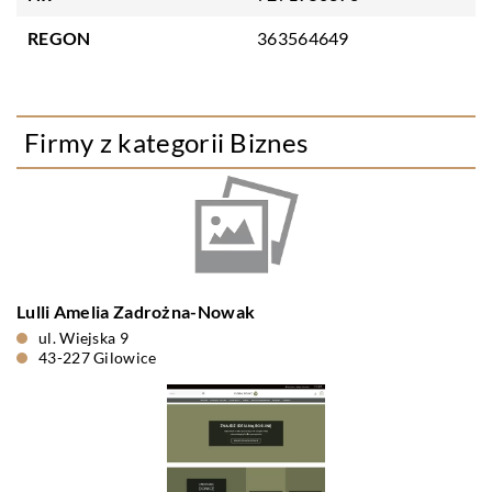
REGON
363564649
Firmy z kategorii Biznes
Lulli Amelia Zadrożna-Nowak
ul. Wiejska 9
43-227 Gilowice