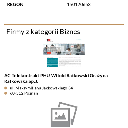
REGON
150120653
Firmy z kategorii Biznes
AC Telekontrakt PHU Witold Ratkowski Grażyna
Ratkowska Sp.J.
ul. Maksymiliana Jackowskiego 34
60-512 Poznań