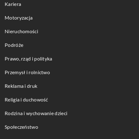
Kariera
Motoryzacja
Nieruchomości
Podróże
Prawo, rząd i polityka
Przemysł i rolnictwo
Reklama i druk
Religia i duchowość
Rodzina i wychowanie dzieci
Społeczeństwo