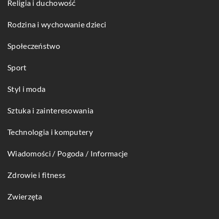
Religia i duchowość
Rodzina i wychowanie dzieci
Społeczeństwo
Sport
Styl i moda
Sztuka i zainteresowania
Technologia i komputery
Wiadomości / Pogoda / Informacje
Zdrowie i fitness
Zwierzęta