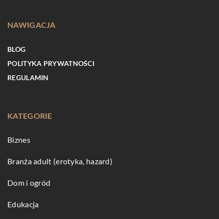
NAWIGACJA
BLOG
POLITYKA PRYWATNOŚCI
REGULAMIN
KATEGORIE
Biznes
Branża adult (erotyka, hazard)
Dom i ogród
Edukacja