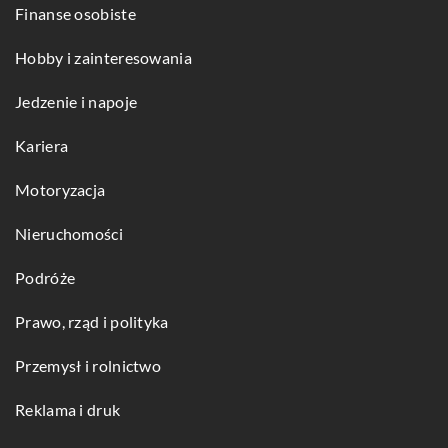
Finanse osobiste
Hobby i zainteresowania
Jedzenie i napoje
Kariera
Motoryzacja
Nieruchomości
Podróże
Prawo, rząd i polityka
Przemysł i rolnictwo
Reklama i druk