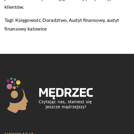
klientów.
Tagi: Księgowość, Doradztwo, Audyt finansowy,
audyt
finansowy katowice