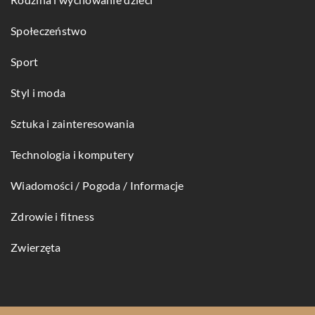
Społeczeństwo
Sport
Styl i moda
Sztuka i zainteresowania
Technologia i komputery
Wiadomości / Pogoda / Informacje
Zdrowie i fitness
Zwierzęta