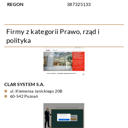
REGON
387325133
Firmy z kategorii Prawo, rząd i
polityka
CLAR SYSTEM S.A.
ul. Klemensa Janickiego 20B
60-542 Poznań