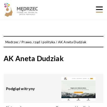
Medrzec
/
Prawo, rząd i polityka
/
AK Aneta Dudziak
AK Aneta Dudziak
Podgląd witryny