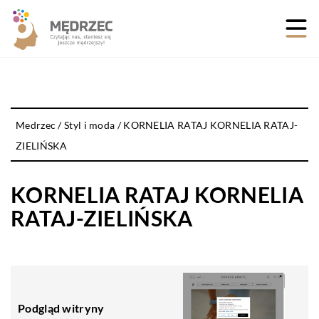
Medrzec
/
Styl i moda
/
KORNELIA RATAJ KORNELIA RATAJ-
ZIELIŃSKA
KORNELIA RATAJ KORNELIA
RATAJ-ZIELIŃSKA
Podgląd witryny