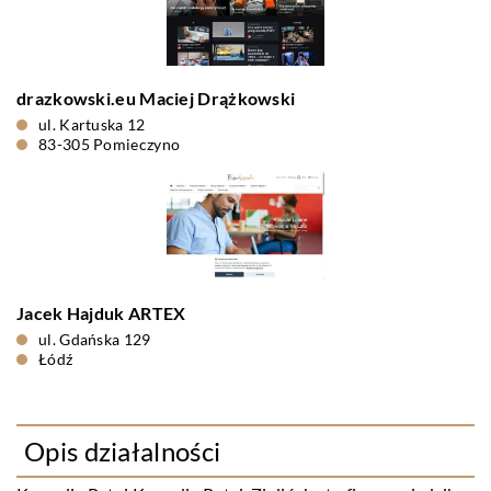
drazkowski.eu Maciej Drążkowski
ul. Kartuska 12
83-305 Pomieczyno
Jacek Hajduk ARTEX
ul. Gdańska 129
Łódź
Opis działalności