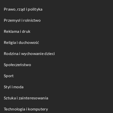
Prawo, rząd i polityka
Przemysł i rolnictwo
Reklama i druk
Religia i duchowość
Rodzina i wychowanie dzieci
Społeczeństwo
Sport
Styl i moda
Sztuka i zainteresowania
Technologia i komputery