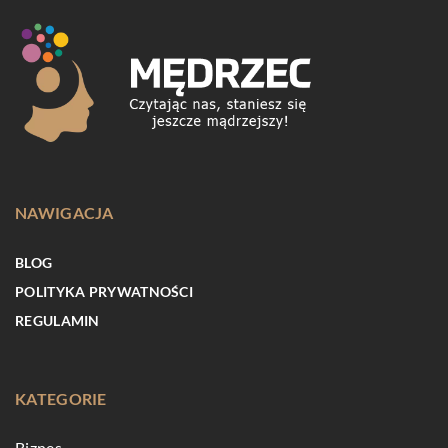
NAWIGACJA
BLOG
POLITYKA PRYWATNOŚCI
REGULAMIN
KATEGORIE
Biznes