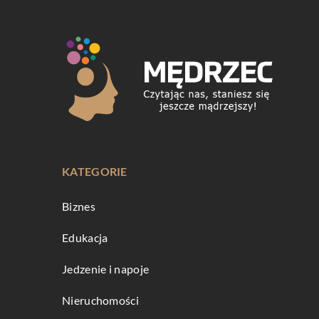
KATEGORIE
Biznes
Edukacja
Jedzenie i napoje
Nieruchomości