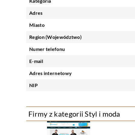
Kategoria
Adres
Miasto
Region (Województwo)
Numer telefonu
E-mail
Adres internetowy
NIP
Firmy z kategorii Styl i moda