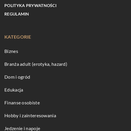
POLITYKA PRYWATNOŚCI
REGULAMIN
KATEGORIE
Biznes
Branża adult (erotyka, hazard)
Dom i ogród
Edukacja
Finanse osobiste
Hobby i zainteresowania
Jedzenie i napoje