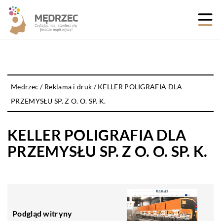
Medrzec
/
Reklama i druk
/
KELLER POLIGRAFIA DLA
PRZEMYSŁU SP. Z O. O. SP. K.
KELLER POLIGRAFIA DLA
PRZEMYSŁU SP. Z O. O. SP. K.
Podgląd witryny