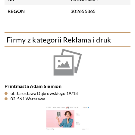
REGON
302655865
Firmy z kategorii Reklama i druk
Printmasta Adam Siemion
ul. Jarosława Dąbrowskiego 19/18
02-561 Warszawa