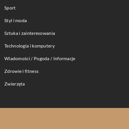
Sport
Styl i moda
Sztuka i zainteresowania
Technologia i komputery
Wiadomości / Pogoda / Informacje
Zdrowie i fitness
Zwierzęta