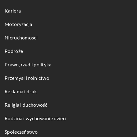
Kariera
Motoryzacja
Nieruchomości
Podróże
Prawo, rząd i polityka
Przemysł i rolnictwo
Reklama i druk
Religia i duchowość
Rodzina i wychowanie dzieci
Społeczeństwo