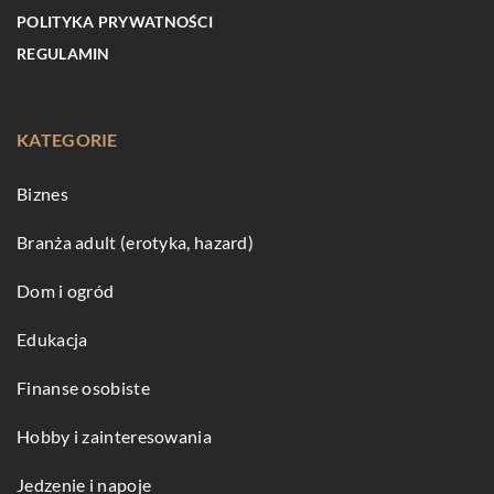
POLITYKA PRYWATNOŚCI
REGULAMIN
KATEGORIE
Biznes
Branża adult (erotyka, hazard)
Dom i ogród
Edukacja
Finanse osobiste
Hobby i zainteresowania
Jedzenie i napoje