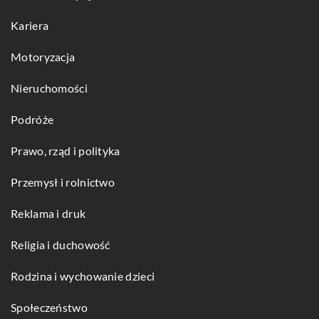
Kariera
Motoryzacja
Nieruchomości
Podróże
Prawo, rząd i polityka
Przemysł i rolnictwo
Reklama i druk
Religia i duchowość
Rodzina i wychowanie dzieci
Społeczeństwo