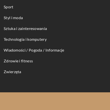
Sport
Styl i moda
Sztuka i zainteresowania
Technologia i komputery
Wiadomości / Pogoda / Informacje
Zdrowie i fitness
Zwierzęta