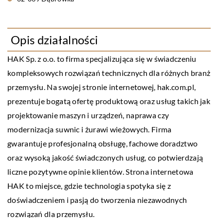
Opis działalności
HAK Sp. z o.o. to firma specjalizująca się w świadczeniu
kompleksowych rozwiązań technicznych dla różnych branż
przemysłu. Na swojej stronie internetowej, hak.com.pl,
prezentuje bogatą ofertę produktową oraz usług takich jak
projektowanie maszyn i urządzeń, naprawa czy
modernizacja suwnic i żurawi wieżowych. Firma
gwarantuje profesjonalną obsługę, fachowe doradztwo
oraz wysoką jakość świadczonych usług, co potwierdzają
liczne pozytywne opinie klientów. Strona internetowa
HAK to miejsce, gdzie technologia spotyka się z
doświadczeniem i pasją do tworzenia niezawodnych
rozwiązań dla przemysłu.