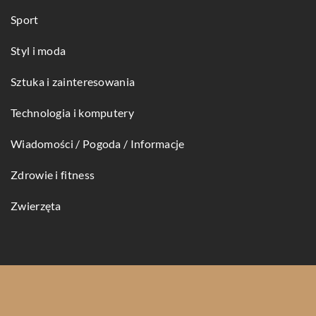
Sport
Styl i moda
Sztuka i zainteresowania
Technologia i komputery
Wiadomości / Pogoda / Informacje
Zdrowie i fitness
Zwierzęta