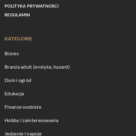
POLITYKA PRYWATNOŚCI
REGULAMIN
KATEGORIE
Biznes
Branża adult (erotyka, hazard)
Dom i ogród
Edukacja
Finanse osobiste
Hobby i zainteresowania
Jedzenie i napoje