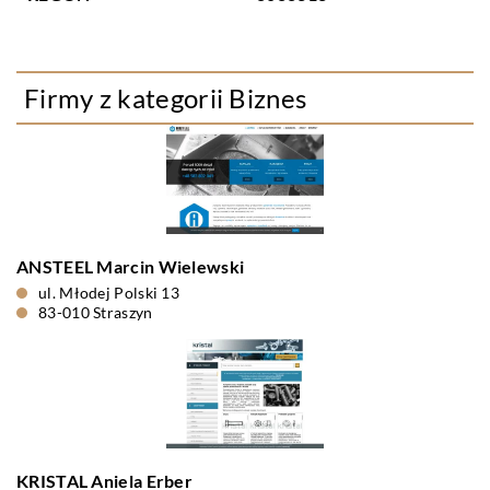
Firmy z kategorii Biznes
ANSTEEL Marcin Wielewski
ul. Młodej Polski 13
83-010 Straszyn
KRISTAL Aniela Erber