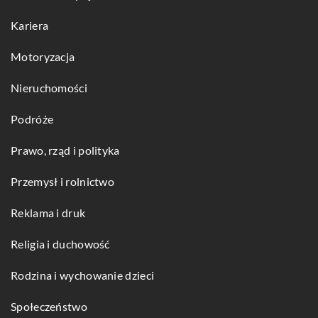
Kariera
Motoryzacja
Nieruchomości
Podróże
Prawo, rząd i polityka
Przemysł i rolnictwo
Reklama i druk
Religia i duchowość
Rodzina i wychowanie dzieci
Społeczeństwo