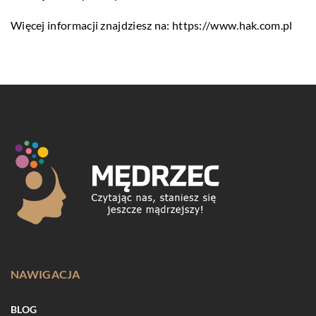
Więcej informacji znajdziesz na:
https://www.hak.com.pl
NAWIGACJA
BLOG